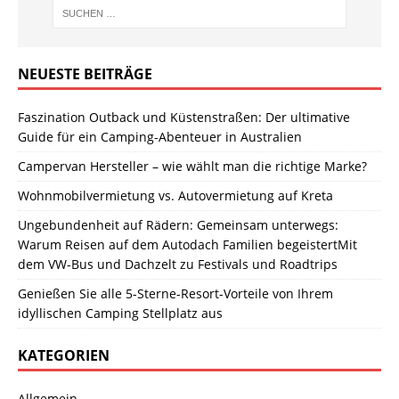
NEUESTE BEITRÄGE
Faszination Outback und Küstenstraßen: Der ultimative
Guide für ein Camping-Abenteuer in Australien
Campervan Hersteller – wie wählt man die richtige Marke?
Wohnmobilvermietung vs. Autovermietung auf Kreta
Ungebundenheit auf Rädern: Gemeinsam unterwegs:
Warum Reisen auf dem Autodach Familien begeistertMit
dem VW-Bus und Dachzelt zu Festivals und Roadtrips
Genießen Sie alle 5-Sterne-Resort-Vorteile von Ihrem
idyllischen Camping Stellplatz aus
KATEGORIEN
Allgemein