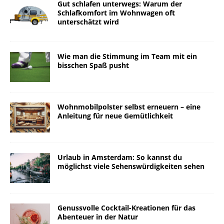
Gut schlafen unterwegs: Warum der
Schlafkomfort im Wohnwagen oft
unterschätzt wird
Wie man die Stimmung im Team mit ein
bisschen Spaß pusht
Wohnmobilpolster selbst erneuern – eine
Anleitung für neue Gemütlichkeit
Urlaub in Amsterdam: So kannst du
möglichst viele Sehenswürdigkeiten sehen
Genussvolle Cocktail-Kreationen für das
Abenteuer in der Natur