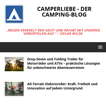
CAMPERLIEBE - DER
CAMPING-BLOG
„REISEN VEREDELT DEN GEIST UND RÄUMT MIT UNSEREN
VORURTEILEN AUF.“ – OSCAR WILDE
Drop-Down und Folding Trailer für
Motorräder und ATVs – praktische Lösungen
für unbeschwerte Abenteuerreisen
All-Terrain Elektroroller: Kraft, Freiheit und
Innovation auf jedem Untergrund