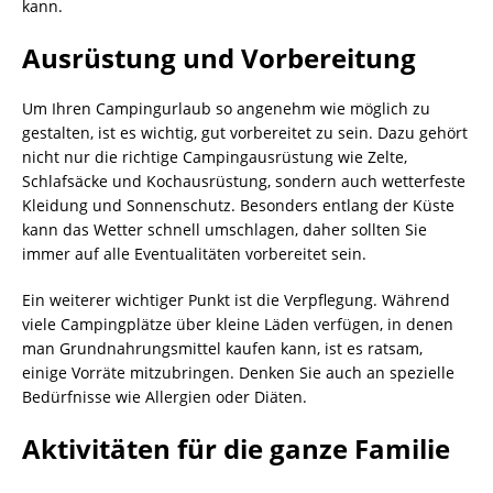
kann.
Ausrüstung und Vorbereitung
Um Ihren Campingurlaub so angenehm wie möglich zu
gestalten, ist es wichtig, gut vorbereitet zu sein. Dazu gehört
nicht nur die richtige Campingausrüstung wie Zelte,
Schlafsäcke und Kochausrüstung, sondern auch wetterfeste
Kleidung und Sonnenschutz. Besonders entlang der Küste
kann das Wetter schnell umschlagen, daher sollten Sie
immer auf alle Eventualitäten vorbereitet sein.
Ein weiterer wichtiger Punkt ist die Verpflegung. Während
viele Campingplätze über kleine Läden verfügen, in denen
man Grundnahrungsmittel kaufen kann, ist es ratsam,
einige Vorräte mitzubringen. Denken Sie auch an spezielle
Bedürfnisse wie Allergien oder Diäten.
Aktivitäten für die ganze Familie