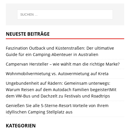
NEUESTE BEITRÄGE
Faszination Outback und Küstenstraßen: Der ultimative
Guide für ein Camping-Abenteuer in Australien
Campervan Hersteller – wie wählt man die richtige Marke?
Wohnmobilvermietung vs. Autovermietung auf Kreta
Ungebundenheit auf Rädern: Gemeinsam unterwegs:
Warum Reisen auf dem Autodach Familien begeistertMit
dem VW-Bus und Dachzelt zu Festivals und Roadtrips
Genießen Sie alle 5-Sterne-Resort-Vorteile von Ihrem
idyllischen Camping Stellplatz aus
KATEGORIEN