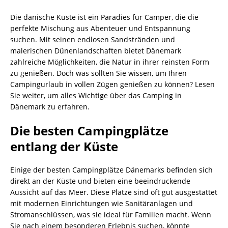
Die dänische Küste ist ein Paradies für Camper, die die
perfekte Mischung aus Abenteuer und Entspannung
suchen. Mit seinen endlosen Sandstränden und
malerischen Dünenlandschaften bietet Dänemark
zahlreiche Möglichkeiten, die Natur in ihrer reinsten Form
zu genießen. Doch was sollten Sie wissen, um Ihren
Campingurlaub in vollen Zügen genießen zu können? Lesen
Sie weiter, um alles Wichtige über das Camping in
Dänemark zu erfahren.
Die besten Campingplätze
entlang der Küste
Einige der besten Campingplätze Dänemarks befinden sich
direkt an der Küste und bieten eine beeindruckende
Aussicht auf das Meer. Diese Plätze sind oft gut ausgestattet
mit modernen Einrichtungen wie Sanitäranlagen und
Stromanschlüssen, was sie ideal für Familien macht. Wenn
Sie nach einem besonderen Erlebnis suchen, könnte