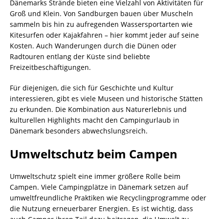
Dänemarks Strände bieten eine Vielzahl von Aktivitäten für
Groß und Klein. Von Sandburgen bauen über Muscheln
sammeln bis hin zu aufregenden Wassersportarten wie
Kitesurfen oder Kajakfahren – hier kommt jeder auf seine
Kosten. Auch Wanderungen durch die Dünen oder
Radtouren entlang der Küste sind beliebte
Freizeitbeschäftigungen.
Für diejenigen, die sich für Geschichte und Kultur
interessieren, gibt es viele Museen und historische Stätten
zu erkunden. Die Kombination aus Naturerlebnis und
kulturellen Highlights macht den Campingurlaub in
Dänemark besonders abwechslungsreich.
Umweltschutz beim Campen
Umweltschutz spielt eine immer größere Rolle beim
Campen. Viele Campingplätze in Dänemark setzen auf
umweltfreundliche Praktiken wie Recyclingprogramme oder
die Nutzung erneuerbarer Energien. Es ist wichtig, dass