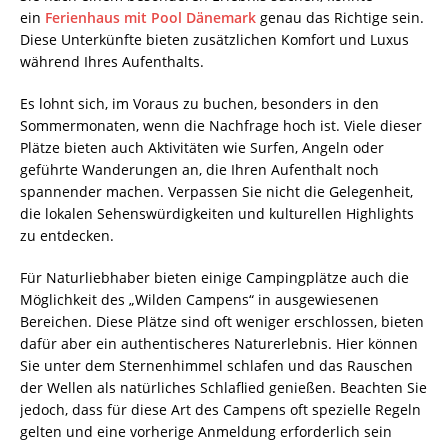
ein
Ferienhaus mit Pool Dänemark
genau das Richtige sein.
Diese Unterkünfte bieten zusätzlichen Komfort und Luxus
während Ihres Aufenthalts.
Es lohnt sich, im Voraus zu buchen, besonders in den
Sommermonaten, wenn die Nachfrage hoch ist. Viele dieser
Plätze bieten auch Aktivitäten wie Surfen, Angeln oder
geführte Wanderungen an, die Ihren Aufenthalt noch
spannender machen. Verpassen Sie nicht die Gelegenheit,
die lokalen Sehenswürdigkeiten und kulturellen Highlights
zu entdecken.
Für Naturliebhaber bieten einige Campingplätze auch die
Möglichkeit des „Wilden Campens“ in ausgewiesenen
Bereichen. Diese Plätze sind oft weniger erschlossen, bieten
dafür aber ein authentischeres Naturerlebnis. Hier können
Sie unter dem Sternenhimmel schlafen und das Rauschen
der Wellen als natürliches Schlaflied genießen. Beachten Sie
jedoch, dass für diese Art des Campens oft spezielle Regeln
gelten und eine vorherige Anmeldung erforderlich sein