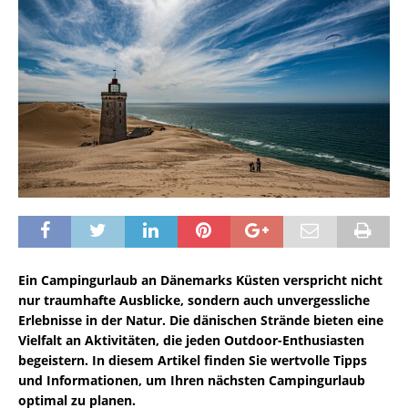
Ein Campingurlaub an Dänemarks Küsten verspricht nicht
nur traumhafte Ausblicke, sondern auch unvergessliche
Erlebnisse in der Natur. Die dänischen Strände bieten eine
Vielfalt an Aktivitäten, die jeden Outdoor-Enthusiasten
begeistern. In diesem Artikel finden Sie wertvolle Tipps
und Informationen, um Ihren nächsten Campingurlaub
optimal zu planen.