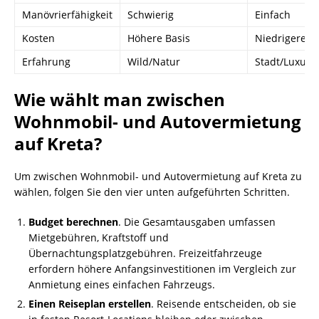
Manövrierfähigkeit
Schwierig
Einfach
Kosten
Höhere Basis
Niedrigere B
Erfahrung
Wild/Natur
Stadt/Luxus
Wie wählt man zwischen
Wohnmobil- und Autovermietung
auf Kreta?
Um zwischen Wohnmobil- und Autovermietung auf Kreta zu
wählen, folgen Sie den vier unten aufgeführten Schritten.
Budget berechnen
. Die Gesamtausgaben umfassen
Mietgebühren, Kraftstoff und
Übernachtungsplatzgebühren. Freizeitfahrzeuge
erfordern höhere Anfangsinvestitionen im Vergleich zur
Anmietung eines einfachen Fahrzeugs.
Einen Reiseplan erstellen
. Reisende entscheiden, ob sie