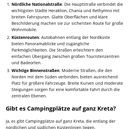
Nördliche Nationalstraße
: Die Hauptstraße verbindet die
wichtigsten Städte Heraklion, Chania und Rethymno mit
breiten Fahrspuren. Glatte Oberflächen und klare
Beschilderung machen sie zur sichersten Route für große
Wohnmobile.
Küstenrouten
: Autobahnen entlang der Nordküste
bieten Panoramablicke und zugängliche
Parkmöglichkeiten. Die Straßen erleichtern den
einfachen Übergang zwischen großen Touristenzentren
und Badeorten.
Wichtige Binnenstraßen
: Moderne Straßen, die den
Norden mit dem Süden verbinden, bieten ausreichend
Platz für größere Fahrzeuge. Breite Kurven und moderate
Steigungen sorgen für eine komfortable Fahrt durch die
zentralen Ebenen.
Gibt es Campingplätze auf ganz Kreta?
Ja, es gibt Campingplätze auf ganz Kreta, die entlang der
nördlichen und südlichen Küstenlinien liegen.