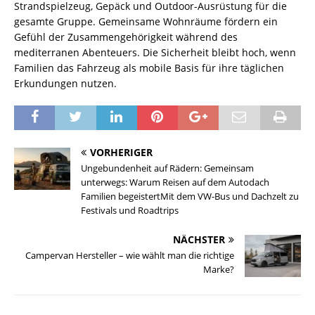
Strandspielzeug, Gepäck und Outdoor-Ausrüstung für die
gesamte Gruppe. Gemeinsame Wohnräume fördern ein
Gefühl der Zusammengehörigkeit während des
mediterranen Abenteuers. Die Sicherheit bleibt hoch, wenn
Familien das Fahrzeug als mobile Basis für ihre täglichen
Erkundungen nutzen.
VORHERIGER
Ungebundenheit auf Rädern: Gemeinsam
unterwegs: Warum Reisen auf dem Autodach
Familien begeistertMit dem VW-Bus und Dachzelt zu
Festivals und Roadtrips
NÄCHSTER
Campervan Hersteller – wie wählt man die richtige
Marke?