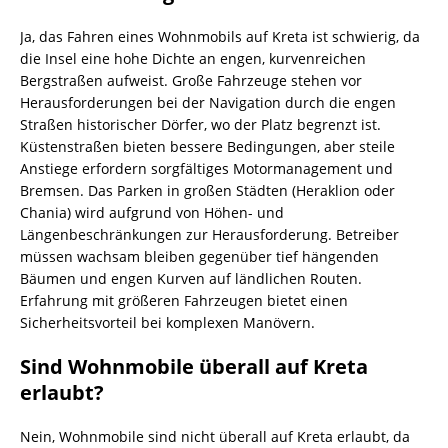
Ja, das Fahren eines Wohnmobils auf Kreta ist schwierig, da
die Insel eine hohe Dichte an engen, kurvenreichen
Bergstraßen aufweist. Große Fahrzeuge stehen vor
Herausforderungen bei der Navigation durch die engen
Straßen historischer Dörfer, wo der Platz begrenzt ist.
Küstenstraßen bieten bessere Bedingungen, aber steile
Anstiege erfordern sorgfältiges Motormanagement und
Bremsen. Das Parken in großen Städten (Heraklion oder
Chania) wird aufgrund von Höhen- und
Längenbeschränkungen zur Herausforderung. Betreiber
müssen wachsam bleiben gegenüber tief hängenden
Bäumen und engen Kurven auf ländlichen Routen.
Erfahrung mit größeren Fahrzeugen bietet einen
Sicherheitsvorteil bei komplexen Manövern.
Sind Wohnmobile überall auf Kreta
erlaubt?
Nein, Wohnmobile sind nicht überall auf Kreta erlaubt, da