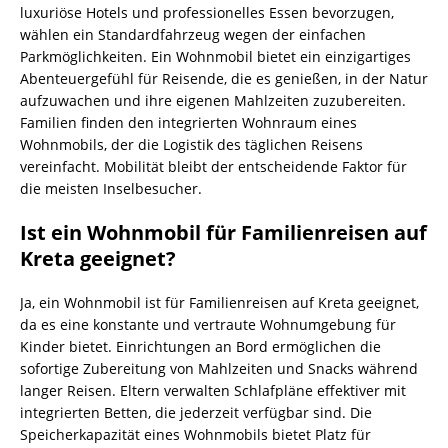
luxuriöse Hotels und professionelles Essen bevorzugen,
wählen ein Standardfahrzeug wegen der einfachen
Parkmöglichkeiten. Ein Wohnmobil bietet ein einzigartiges
Abenteuergefühl für Reisende, die es genießen, in der Natur
aufzuwachen und ihre eigenen Mahlzeiten zuzubereiten.
Familien finden den integrierten Wohnraum eines
Wohnmobils, der die Logistik des täglichen Reisens
vereinfacht. Mobilität bleibt der entscheidende Faktor für
die meisten Inselbesucher.
Ist ein Wohnmobil für Familienreisen auf
Kreta geeignet?
Ja, ein Wohnmobil ist für Familienreisen auf Kreta geeignet,
da es eine konstante und vertraute Wohnumgebung für
Kinder bietet. Einrichtungen an Bord ermöglichen die
sofortige Zubereitung von Mahlzeiten und Snacks während
langer Reisen. Eltern verwalten Schlafpläne effektiver mit
integrierten Betten, die jederzeit verfügbar sind. Die
Speicherkapazität eines Wohnmobils bietet Platz für