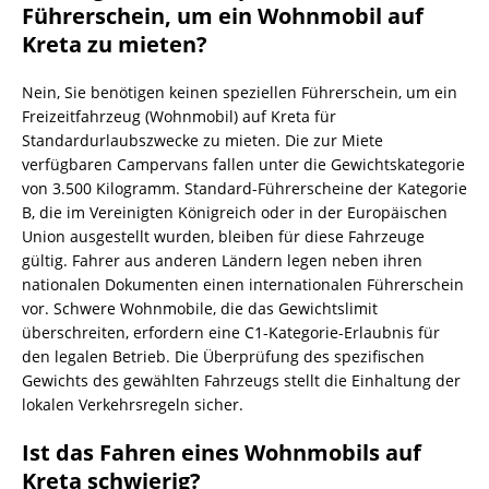
Führerschein, um ein Wohnmobil auf
Kreta zu mieten?
Nein, Sie benötigen keinen speziellen Führerschein, um ein
Freizeitfahrzeug (Wohnmobil) auf Kreta für
Standardurlaubszwecke zu mieten. Die zur Miete
verfügbaren Campervans fallen unter die Gewichtskategorie
von 3.500 Kilogramm. Standard-Führerscheine der Kategorie
B, die im Vereinigten Königreich oder in der Europäischen
Union ausgestellt wurden, bleiben für diese Fahrzeuge
gültig. Fahrer aus anderen Ländern legen neben ihren
nationalen Dokumenten einen internationalen Führerschein
vor. Schwere Wohnmobile, die das Gewichtslimit
überschreiten, erfordern eine C1-Kategorie-Erlaubnis für
den legalen Betrieb. Die Überprüfung des spezifischen
Gewichts des gewählten Fahrzeugs stellt die Einhaltung der
lokalen Verkehrsregeln sicher.
Ist das Fahren eines Wohnmobils auf
Kreta schwierig?