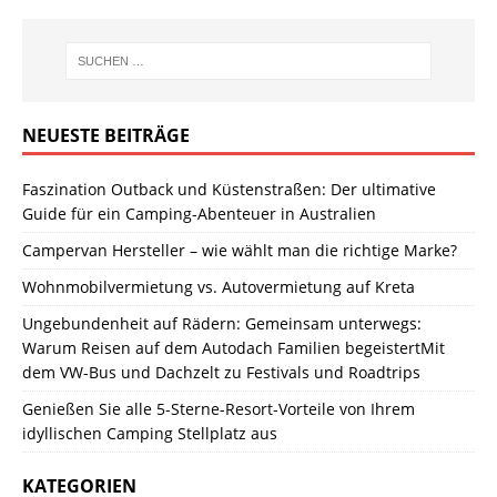
NEUESTE BEITRÄGE
Faszination Outback und Küstenstraßen: Der ultimative
Guide für ein Camping-Abenteuer in Australien
Campervan Hersteller – wie wählt man die richtige Marke?
Wohnmobilvermietung vs. Autovermietung auf Kreta
Ungebundenheit auf Rädern: Gemeinsam unterwegs:
Warum Reisen auf dem Autodach Familien begeistertMit
dem VW-Bus und Dachzelt zu Festivals und Roadtrips
Genießen Sie alle 5-Sterne-Resort-Vorteile von Ihrem
idyllischen Camping Stellplatz aus
KATEGORIEN