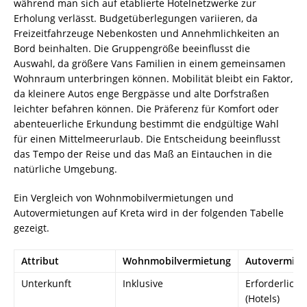
während man sich auf etablierte Hotelnetzwerke zur
Erholung verlässt. Budgetüberlegungen variieren, da
Freizeitfahrzeuge Nebenkosten und Annehmlichkeiten an
Bord beinhalten. Die Gruppengröße beeinflusst die
Auswahl, da größere Vans Familien in einem gemeinsamen
Wohnraum unterbringen können. Mobilität bleibt ein Faktor,
da kleinere Autos enge Bergpässe und alte Dorfstraßen
leichter befahren können. Die Präferenz für Komfort oder
abenteuerliche Erkundung bestimmt die endgültige Wahl
für einen Mittelmeerurlaub. Die Entscheidung beeinflusst
das Tempo der Reise und das Maß an Eintauchen in die
natürliche Umgebung.
Ein Vergleich von Wohnmobilvermietungen und
Autovermietungen auf Kreta wird in der folgenden Tabelle
gezeigt.
Attribut
Wohnmobilvermietung
Autovermiet
Unterkunft
Inklusive
Erforderlich
(Hotels)