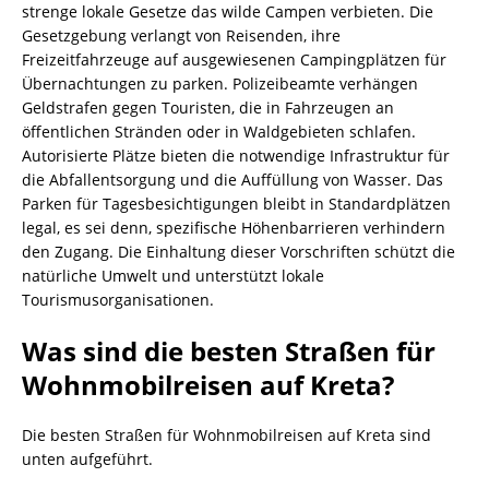
strenge lokale Gesetze das wilde Campen verbieten. Die
Gesetzgebung verlangt von Reisenden, ihre
Freizeitfahrzeuge auf ausgewiesenen Campingplätzen für
Übernachtungen zu parken. Polizeibeamte verhängen
Geldstrafen gegen Touristen, die in Fahrzeugen an
öffentlichen Stränden oder in Waldgebieten schlafen.
Autorisierte Plätze bieten die notwendige Infrastruktur für
die Abfallentsorgung und die Auffüllung von Wasser. Das
Parken für Tagesbesichtigungen bleibt in Standardplätzen
legal, es sei denn, spezifische Höhenbarrieren verhindern
den Zugang. Die Einhaltung dieser Vorschriften schützt die
natürliche Umwelt und unterstützt lokale
Tourismusorganisationen.
Was sind die besten Straßen für
Wohnmobilreisen auf Kreta?
Die besten Straßen für Wohnmobilreisen auf Kreta sind
unten aufgeführt.