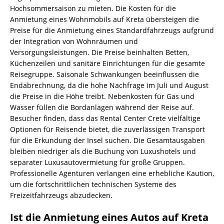
Hochsommersaison zu mieten. Die Kosten für die
Anmietung eines Wohnmobils auf Kreta übersteigen die
Preise für die Anmietung eines Standardfahrzeugs aufgrund
der Integration von Wohnräumen und
Versorgungsleistungen. Die Preise beinhalten Betten,
Küchenzeilen und sanitäre Einrichtungen für die gesamte
Reisegruppe. Saisonale Schwankungen beeinflussen die
Endabrechnung, da die hohe Nachfrage im Juli und August
die Preise in die Höhe treibt. Nebenkosten für Gas und
Wasser füllen die Bordanlagen während der Reise auf.
Besucher finden, dass das Rental Center Crete vielfältige
Optionen für Reisende bietet, die zuverlässigen Transport
für die Erkundung der Insel suchen. Die Gesamtausgaben
bleiben niedriger als die Buchung von Luxushotels und
separater Luxusautovermietung für große Gruppen.
Professionelle Agenturen verlangen eine erhebliche Kaution,
um die fortschrittlichen technischen Systeme des
Freizeitfahrzeugs abzudecken.
Ist die Anmietung eines Autos auf Kreta