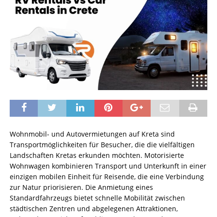
Wohnmobil- und Autovermietungen auf Kreta sind
Transportmöglichkeiten für Besucher, die die vielfältigen
Landschaften Kretas erkunden möchten. Motorisierte
Wohnwagen kombinieren Transport und Unterkunft in einer
einzigen mobilen Einheit für Reisende, die eine Verbindung
zur Natur priorisieren. Die Anmietung eines
Standardfahrzeugs bietet schnelle Mobilität zwischen
städtischen Zentren und abgelegenen Attraktionen,