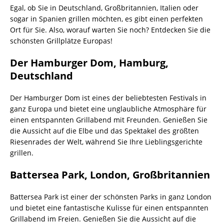
Egal, ob Sie in Deutschland, Großbritannien, Italien oder
sogar in Spanien grillen möchten, es gibt einen perfekten
Ort für Sie. Also, worauf warten Sie noch? Entdecken Sie die
schönsten Grillplätze Europas!
Der Hamburger Dom, Hamburg,
Deutschland
Der Hamburger Dom ist eines der beliebtesten Festivals in
ganz Europa und bietet eine unglaubliche Atmosphäre für
einen entspannten Grillabend mit Freunden. Genießen Sie
die Aussicht auf die Elbe und das Spektakel des größten
Riesenrades der Welt, während Sie Ihre Lieblingsgerichte
grillen.
Battersea Park, London, Großbritannien
Battersea Park ist einer der schönsten Parks in ganz London
und bietet eine fantastische Kulisse für einen entspannten
Grillabend im Freien. Genießen Sie die Aussicht auf die