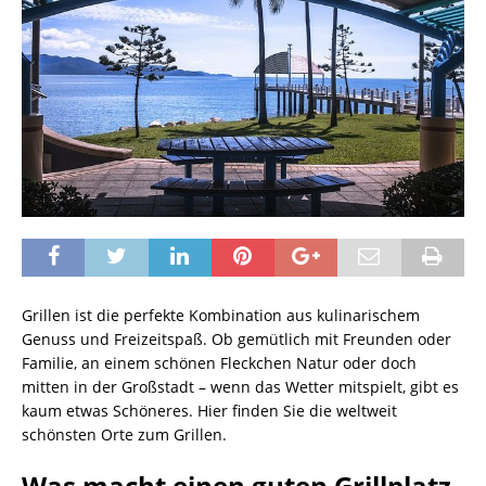
Grillen ist die perfekte Kombination aus kulinarischem
Genuss und Freizeitspaß. Ob gemütlich mit Freunden oder
Familie, an einem schönen Fleckchen Natur oder doch
mitten in der Großstadt – wenn das Wetter mitspielt, gibt es
kaum etwas Schöneres. Hier finden Sie die weltweit
schönsten Orte zum Grillen.
Was macht einen guten Grillplatz