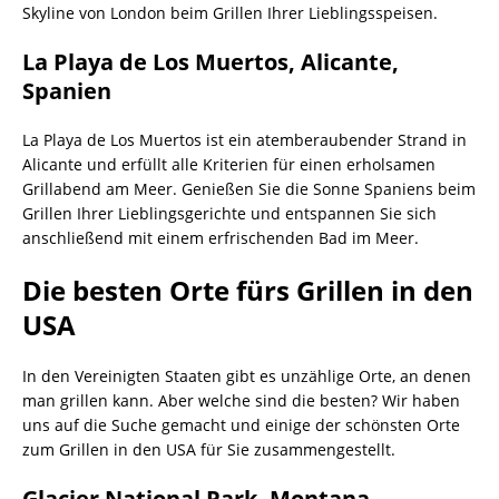
Skyline von London beim Grillen Ihrer Lieblingsspeisen.
La Playa de Los Muertos, Alicante,
Spanien
La Playa de Los Muertos ist ein atemberaubender Strand in
Alicante und erfüllt alle Kriterien für einen erholsamen
Grillabend am Meer. Genießen Sie die Sonne Spaniens beim
Grillen Ihrer Lieblingsgerichte und entspannen Sie sich
anschließend mit einem erfrischenden Bad im Meer.
Die besten Orte fürs Grillen in den
USA
In den Vereinigten Staaten gibt es unzählige Orte, an denen
man grillen kann. Aber welche sind die besten? Wir haben
uns auf die Suche gemacht und einige der schönsten Orte
zum Grillen in den USA für Sie zusammengestellt.
Glacier National Park, Montana