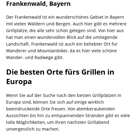
Frankenwald, Bayern
Der Frankenwald ist ein wunderschönes Gebiet in Bayern
mit vielen Wäldern und Bergen. Auch hier gibt es mehrere
Grillplätze, die alle sehr schön gelegen sind. Von hier aus
hat man einen wundervollen Blick auf die umliegende
Landschaft. Frankenwald ist auch ein beliebter Ort für
Wanderer und Mountainbiker, da es hier viele schöne
Wander- und Radwege gibt.
Die besten Orte fürs Grillen in
Europa
Wenn Sie auf der Suche nach den besten Grillplätzen in
Europa sind, können Sie sich auf einige wirklich
beeindruckende Orte freuen. Von atemberaubenden
Aussichten bis hin zu entspannenden Stränden gibt es viele
tolle Möglichkeiten, um Ihren nächsten Grillabend
unvergesslich zu machen.