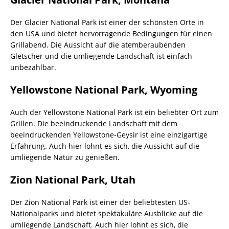
Der Glacier National Park ist einer der schönsten Orte in
den USA und bietet hervorragende Bedingungen für einen
Grillabend. Die Aussicht auf die atemberaubenden
Gletscher und die umliegende Landschaft ist einfach
unbezahlbar.
Yellowstone National Park, Wyoming
Auch der Yellowstone National Park ist ein beliebter Ort zum
Grillen. Die beeindruckende Landschaft mit dem
beeindruckenden Yellowstone-Geysir ist eine einzigartige
Erfahrung. Auch hier lohnt es sich, die Aussicht auf die
umliegende Natur zu genießen.
Zion National Park, Utah
Der Zion National Park ist einer der beliebtesten US-
Nationalparks und bietet spektakuläre Ausblicke auf die
umliegende Landschaft. Auch hier lohnt es sich, die