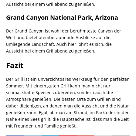
Aussicht bei einem Grillabend zu genießen.
Grand Canyon National Park, Arizona
Der Grand Canyon ist wohl der berühmteste Canyon der
Welt und bietet atemberaubende Ausblicke auf die
umliegende Landschaft. Auch hier lohnt es sich, die
Aussicht bei einem Grillabend zu genießen.
Fazit
Der Grill ist ein unverzichtbares Werkzeug für den perfekten
Sommer. Mit einem guten Grill kann man nicht nur
schmackhafte Speisen zubereiten, sondern auch die
Atmosphäre genießen. Die besten Orte zum Grillen sind
daher diejenigen, an denen man die Aussicht und die Natur
genießen kann. Egal, ob man am Strand, im Park oder in der
Nähe eines Sees grillt, die Hauptsache ist, dass man die Zeit
mit Freunden und Familie genießt.