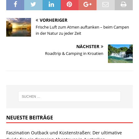
VORHERIGER
Frische Luft zum Atmen auftanken – beim Campen
in der Natur zu jeder Zeit
NÄCHSTER
Roadtrip & Camping in Kroatien
NEUESTE BEITRÄGE
Faszination Outback und Küstenstraßen: Der ultimative