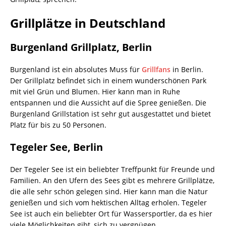
Grillplätze in Deutschland
Burgenland Grillplatz, Berlin
Burgenland ist ein absolutes Muss für
Grillfans
in Berlin.
Der Grillplatz befindet sich in einem wunderschönen Park
mit viel Grün und Blumen. Hier kann man in Ruhe
entspannen und die Aussicht auf die Spree genießen. Die
Burgenland Grillstation ist sehr gut ausgestattet und bietet
Platz für bis zu 50 Personen.
Tegeler See, Berlin
Der Tegeler See ist ein beliebter Treffpunkt für Freunde und
Familien. An den Ufern des Sees gibt es mehrere Grillplätze,
die alle sehr schön gelegen sind. Hier kann man die Natur
genießen und sich vom hektischen Alltag erholen. Tegeler
See ist auch ein beliebter Ort für Wassersportler, da es hier
viele Möglichkeiten gibt, sich zu vergnügen.