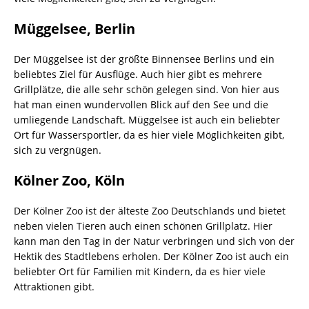
Müggelsee, Berlin
Der Müggelsee ist der größte Binnensee Berlins und ein
beliebtes Ziel für Ausflüge. Auch hier gibt es mehrere
Grillplätze, die alle sehr schön gelegen sind. Von hier aus
hat man einen wundervollen Blick auf den See und die
umliegende Landschaft. Müggelsee ist auch ein beliebter
Ort für Wassersportler, da es hier viele Möglichkeiten gibt,
sich zu vergnügen.
Kölner Zoo, Köln
Der Kölner Zoo ist der älteste Zoo Deutschlands und bietet
neben vielen Tieren auch einen schönen Grillplatz. Hier
kann man den Tag in der Natur verbringen und sich von der
Hektik des Stadtlebens erholen. Der Kölner Zoo ist auch ein
beliebter Ort für Familien mit Kindern, da es hier viele
Attraktionen gibt.