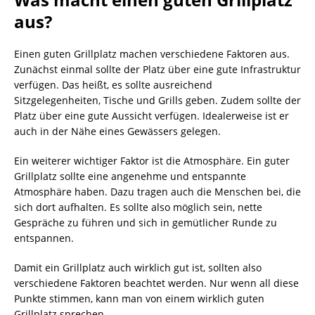
aus?
Einen guten Grillplatz machen verschiedene Faktoren aus.
Zunächst einmal sollte der Platz über eine gute Infrastruktur
verfügen. Das heißt, es sollte ausreichend
Sitzgelegenheiten, Tische und Grills geben. Zudem sollte der
Platz über eine gute Aussicht verfügen. Idealerweise ist er
auch in der Nähe eines Gewässers gelegen.
Ein weiterer wichtiger Faktor ist die Atmosphäre. Ein guter
Grillplatz sollte eine angenehme und entspannte
Atmosphäre haben. Dazu tragen auch die Menschen bei, die
sich dort aufhalten. Es sollte also möglich sein, nette
Gespräche zu führen und sich in gemütlicher Runde zu
entspannen.
Damit ein Grillplatz auch wirklich gut ist, sollten also
verschiedene Faktoren beachtet werden. Nur wenn all diese
Punkte stimmen, kann man von einem wirklich guten
Grillplatz sprechen.